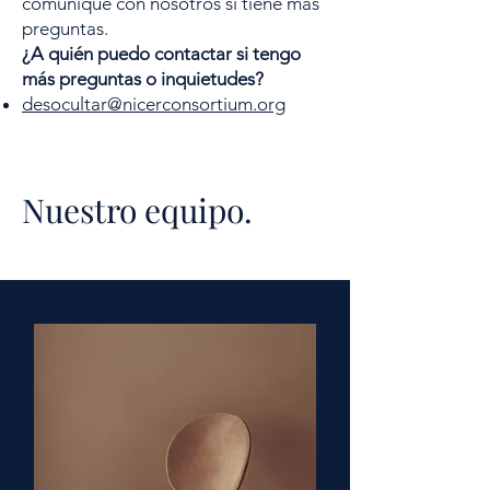
comunique con nosotros si tiene más
preguntas.
¿A quién puedo contactar si tengo
más preguntas o inquietudes?
desocultar@nicerconsortium.org
Nuestro equipo.