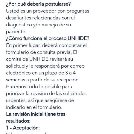
¿Por qué debería postularse?
Usted es un proveedor con preguntas
desafiantes relacionadas con el
diagnóstico y/o manejo de su
paciente.
¿Cómo funciona el proceso UNHIDE?
En primer lugar, deberá completar el
formulario de consulta previa. El
comité de UNHIDE revisará su
solicitud y le responderá por correo
electrónico en un plazo de 3 a 4
semanas a partir de su recepción.
Haremos todo lo posible para
priorizar la revisión de las solicitudes
urgentes, así que asegúrese de
indicarlo en el formulario.
La revisión inicial tiene tres
resultados:
1 - Aceptación: