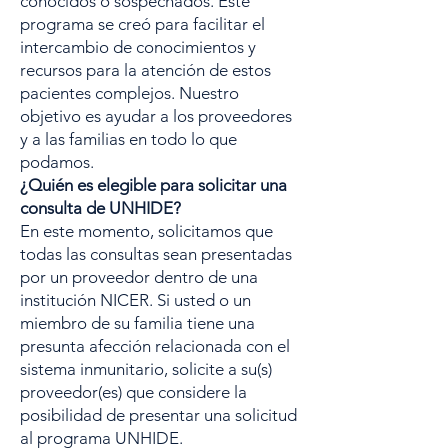
conocidos o sospechados. Este
programa se creó para facilitar el
intercambio de conocimientos y
recursos para la atención de estos
pacientes complejos. Nuestro
objetivo es ayudar a los proveedores
y a las familias en todo lo que
podamos.
¿Quién es elegible para solicitar una
consulta de UNHIDE?
En este momento, solicitamos que
todas las consultas sean presentadas
por un proveedor dentro de una
institución NICER. Si usted o un
miembro de su familia tiene una
presunta afección relacionada con el
sistema inmunitario, solicite a su(s)
proveedor(es) que considere la
posibilidad de presentar una solicitud
al programa UNHIDE.