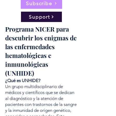
Subscribe
Support
Programa NICER para
descubrir los enigmas de
las enfermedades
hematológicas e
inmunológicas
(UNHIDE)
¿Qué es UNHIDE?
Un grupo multidisciplinario de
médicos y científicos que se dedican
al diagnóstico y la atención de
pacientes con trastornos de la sangre
y la inmunidad de origen genético,