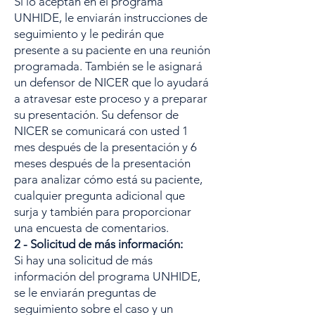
Si lo aceptan en el programa
UNHIDE, le enviarán instrucciones de
seguimiento y le pedirán que
presente a su paciente en una reunión
programada. También se le asignará
un defensor de NICER que lo ayudará
a atravesar este proceso y a preparar
su presentación. Su defensor de
NICER se comunicará con usted 1
mes después de la presentación y 6
meses después de la presentación
para analizar cómo está su paciente,
cualquier pregunta adicional que
surja y también para proporcionar
una encuesta de comentarios.
2 - Solicitud de más información:
Si hay una solicitud de más
información del programa UNHIDE,
se le enviarán preguntas de
seguimiento sobre el caso y un