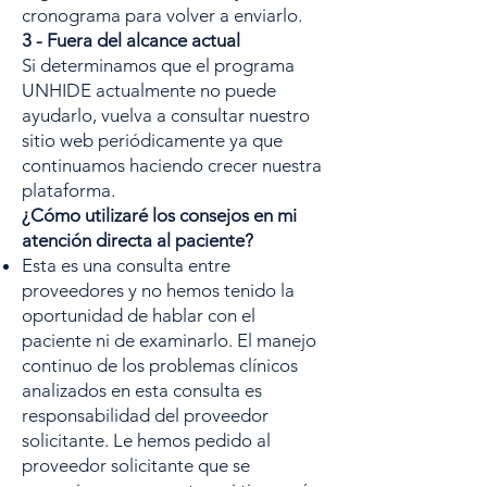
cronograma para volver a enviarlo.
3 - Fuera del alcance actual
Si determinamos que el programa
UNHIDE actualmente no puede
ayudarlo, vuelva a consultar nuestro
sitio web periódicamente ya que
continuamos haciendo crecer nuestra
plataforma.
¿Cómo utilizaré los consejos en mi
atención directa al paciente?
Esta es una consulta entre
proveedores y no hemos tenido la
oportunidad de hablar con el
paciente ni de examinarlo. El manejo
continuo de los problemas clínicos
analizados en esta consulta es
responsabilidad del proveedor
solicitante. Le hemos pedido al
proveedor solicitante que se