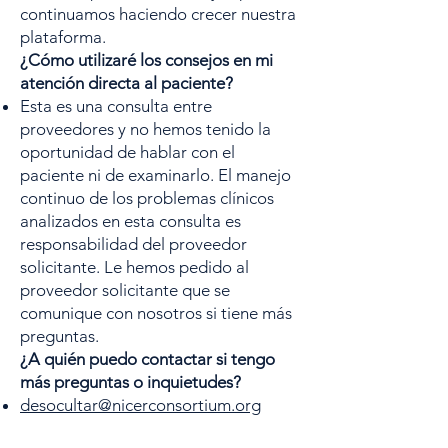
continuamos haciendo crecer nuestra
plataforma.
¿Cómo utilizaré los consejos en mi
atención directa al paciente?
Esta es una consulta entre
proveedores y no hemos tenido la
oportunidad de hablar con el
paciente ni de examinarlo. El manejo
continuo de los problemas clínicos
analizados en esta consulta es
responsabilidad del proveedor
solicitante. Le hemos pedido al
proveedor solicitante que se
comunique con nosotros si tiene más
preguntas.
¿A quién puedo contactar si tengo
más preguntas o inquietudes?
desocultar@nicerconsortium.org