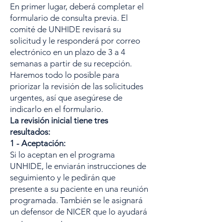
En primer lugar, deberá completar el
formulario de consulta previa. El
comité de UNHIDE revisará su
solicitud y le responderá por correo
electrónico en un plazo de 3 a 4
semanas a partir de su recepción.
Haremos todo lo posible para
priorizar la revisión de las solicitudes
urgentes, así que asegúrese de
indicarlo en el formulario.
La revisión inicial tiene tres
resultados:
1 - Aceptación:
Si lo aceptan en el programa
UNHIDE, le enviarán instrucciones de
seguimiento y le pedirán que
presente a su paciente en una reunión
programada. También se le asignará
un defensor de NICER que lo ayudará