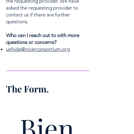
the requesting provider. We have
asked the requesting provider to
contact us if there are further
questions.
Who can I reach out to with more
questions or concerns?
unhide@nicerconsortium.org
The Form.
Bien