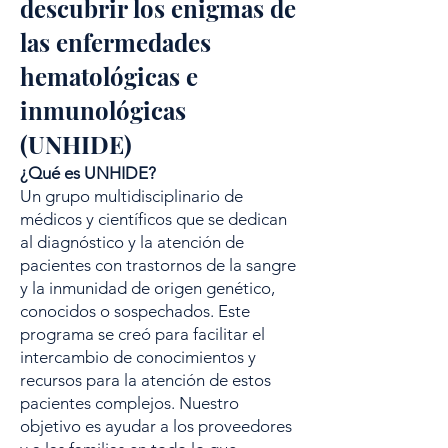
descubrir los enigmas de
las enfermedades
hematológicas e
inmunológicas
(UNHIDE)
¿Qué es UNHIDE?
Un grupo multidisciplinario de
médicos y científicos que se dedican
al diagnóstico y la atención de
pacientes con trastornos de la sangre
y la inmunidad de origen genético,
conocidos o sospechados. Este
programa se creó para facilitar el
intercambio de conocimientos y
recursos para la atención de estos
pacientes complejos. Nuestro
objetivo es ayudar a los proveedores