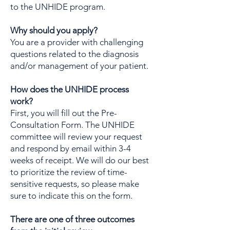
to the UNHIDE program.
Why should you apply?
You are a provider with challenging
questions related to the diagnosis
and/or management of your patient.
How does the UNHIDE process
work?
First, you will fill out the Pre-
Consultation Form. The UNHIDE
committee will review your request
and respond by email within 3-4
weeks of receipt. We will do our best
to prioritize the review of time-
sensitive requests, so please make
sure to indicate this on the form.
There are one of three outcomes