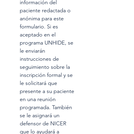
información del 
paciente redactada o 
anónima para este 
formulario. Si es 
aceptado en el 
programa UNHIDE, se 
le enviarán 
instrucciones de 
seguimiento sobre la 
inscripción formal y se 
le solicitará que 
presente a su paciente 
en una reunión 
programada. También 
se le asignará un 
defensor de NICER 
que lo ayudará a 