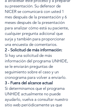
a atravesar este proceso y a preparar
su presentación. Su defensor de
NICER se comunicará con usted 1
mes después de la presentación y 6
meses después de la presentación
para analizar cómo está su paciente,
cualquier pregunta adicional que
surja y también para proporcionar
una encuesta de comentarios.
2 - Solicitud de más información:
Si hay una solicitud de más
información del programa UNHIDE,
se le enviarán preguntas de
seguimiento sobre el caso y un
cronograma para volver a enviarlo.
3 - Fuera del alcance actual
Si determinamos que el programa
UNHIDE actualmente no puede
ayudarlo, vuelva a consultar nuestro
sitio web periódicamente ya que