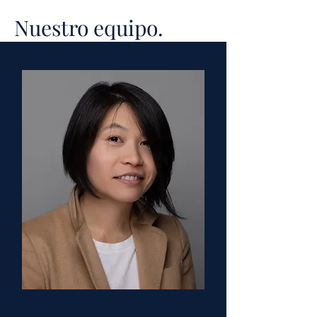
Nuestro equipo.
Doctor en Medicina y