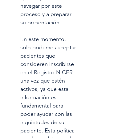
navegar por este 
proceso y a preparar 
su presentación.
En este momento, 
solo podemos aceptar 
pacientes que 
consideren inscribirse 
en el Registro NICER 
una vez que estén 
activos, ya que esta 
información es 
fundamental para 
poder ayudar con las 
inquietudes de su 
paciente. Esta política 