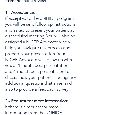
from the initial review.
1 - Acceptance:
If accepted to the UNHIDE program,
you will be sent follow up instructions
and asked to present your patient at
a scheduled meeting. You will also be
assigned a NICER Advocate who will
help you navigate this process and
prepare your presentation. Your
NICER Advocate will follow up with
you at 1 month post presentation,
and 6-month post presentation to
discuss how your patient is doing, any
additional questions that arise, and
also to provide a feedback survey.
2 - Request for more information:
If there is a request for more
information from the UNHIDE