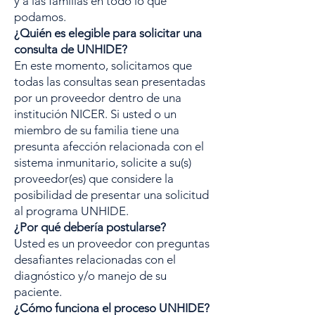
y a las familias en todo lo que
podamos.
¿Quién es elegible para solicitar una
consulta de UNHIDE?
En este momento, solicitamos que
todas las consultas sean presentadas
por un proveedor dentro de una
institución NICER. Si usted o un
miembro de su familia tiene una
presunta afección relacionada con el
sistema inmunitario, solicite a su(s)
proveedor(es) que considere la
posibilidad de presentar una solicitud
al programa UNHIDE.
¿Por qué debería postularse?
Usted es un proveedor con preguntas
desafiantes relacionadas con el
diagnóstico y/o manejo de su
paciente.
¿Cómo funciona el proceso UNHIDE?