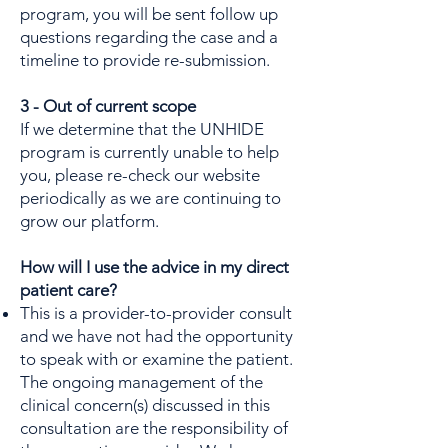
program, you will be sent follow up
questions regarding the case and a
timeline to provide re-submission.
3 - Out of current scope
If we determine that the UNHIDE
program is currently unable to help
you, please re-check our website
periodically as we are continuing to
grow our platform.
How will I use the advice in my direct
patient care?​
This is a provider-to-provider consult
and we have not had the opportunity
to speak with or examine the patient.
The ongoing management of the
clinical concern(s) discussed in this
consultation are the responsibility of