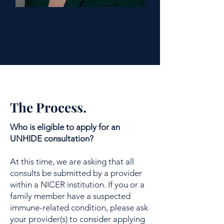
Saara Kaviany, osteópata
Universidad de Chicago
The Process.
Who is eligible to apply for an
UNHIDE consultation?
At this time, we are asking that all
consults be submitted by a provider
within a NICER institution. If you or a
family member have a suspected
immune-related condition, please ask
your provider(s) to consider applying